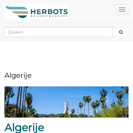
Algerije
Algerije