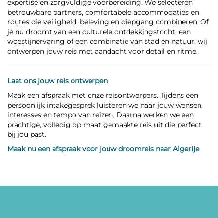
expertise en zorgvuldige voorbereiding. We selecteren
betrouwbare partners, comfortabele accommodaties en
routes die veiligheid, beleving en diepgang combineren. Of
je nu droomt van een culturele ontdekkingstocht, een
woestijnervaring of een combinatie van stad en natuur, wij
ontwerpen jouw reis met aandacht voor detail en ritme.
Laat ons jouw reis ontwerpen
Maak een afspraak met onze reisontwerpers. Tijdens een
persoonlijk intakegesprek luisteren we naar jouw wensen,
interesses en tempo van reizen. Daarna werken we een
prachtige, volledig op maat gemaakte reis uit die perfect
bij jou past.
Maak nu een afspraak voor jouw droomreis naar Algerije.