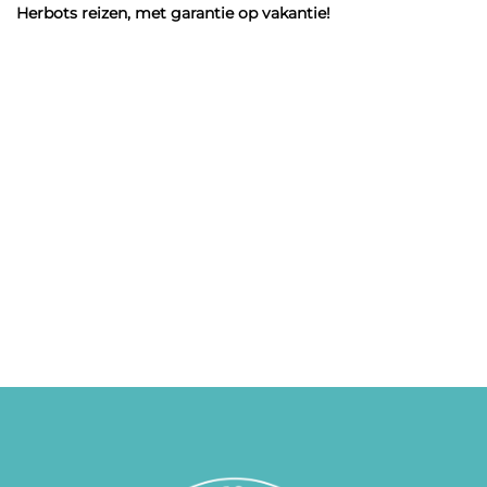
Herbots reizen, met garantie op vakantie!