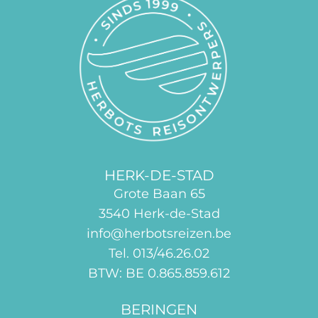
HERK-DE-STAD
Grote Baan 65
3540 Herk-de-Stad
info@herbotsreizen.be
Tel. 013/46.26.02
BTW: BE 0.865.859.612
BERINGEN