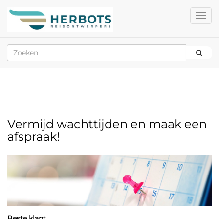
Vermijd wachttijden en maak een
afspraak!
Beste klant,