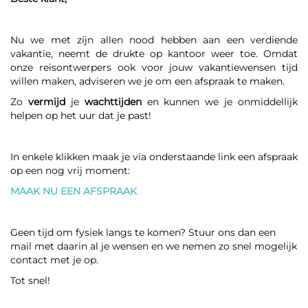
Nu we met zijn allen nood hebben aan een verdiende
vakantie, neemt de drukte op kantoor weer toe. Omdat
onze reisontwerpers ook voor jouw vakantiewensen tijd
willen maken, adviseren we je om een afspraak te maken.
Zo
vermijd
je
wachttijden
en kunnen we je onmiddellijk
helpen op het uur dat je past!
In enkele klikken maak je via onderstaande link een afspraak
op een nog vrij moment:
MAAK NU EEN AFSPRAAK
Geen tijd om fysiek langs te komen? Stuur ons dan een
mail met daarin al je wensen en we nemen zo snel mogelijk
contact met je op.
Tot snel!