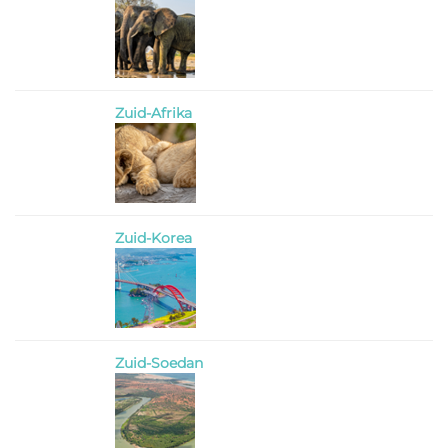
Zuid-Afrika
Zuid-Korea
Zuid-Soedan