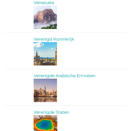
Venezuela
Verenigd Koninkrijk
Verenigde Arabische Emiraten
Verenigde Staten