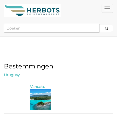
Bestemmingen
Uruguay
Vanuatu